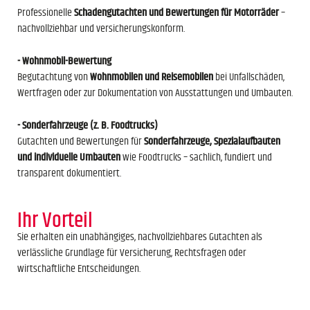
Professionelle
Schadengutachten und Bewertungen für Motorräder
–
nachvollziehbar und versicherungskonform.
- Wohnmobil-Bewertung
Begutachtung von
Wohnmobilen und Reisemobilen
bei Unfallschäden,
Wertfragen oder zur Dokumentation von Ausstattungen und Umbauten.
- Sonderfahrzeuge (z. B. Foodtrucks)
Gutachten und Bewertungen für
Sonderfahrzeuge, Spezialaufbauten
und individuelle Umbauten
wie Foodtrucks – sachlich, fundiert und
transparent dokumentiert.
Ihr Vorteil
Sie erhalten ein unabhängiges, nachvollziehbares Gutachten als
verlässliche Grundlage für Versicherung, Rechtsfragen oder
wirtschaftliche Entscheidungen.