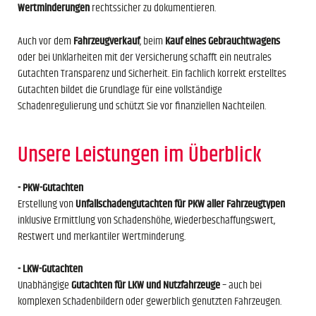
Wertminderungen
rechtssicher zu dokumentieren.
Auch vor dem
Fahrzeugverkauf
, beim
Kauf eines Gebrauchtwagens
oder bei Unklarheiten mit der Versicherung schafft ein neutrales
Gutachten Transparenz und Sicherheit. Ein fachlich korrekt erstelltes
Gutachten bildet die Grundlage für eine vollständige
Schadenregulierung und schützt Sie vor finanziellen Nachteilen.
Unsere Leistungen im Überblick
- PKW-Gutachten
Erstellung von
Unfallschadengutachten für PKW aller Fahrzeugtypen
inklusive Ermittlung von Schadenshöhe, Wiederbeschaffungswert,
Restwert und merkantiler Wertminderung.
- LKW-Gutachten
Unabhängige
Gutachten für LKW und Nutzfahrzeuge
– auch bei
komplexen Schadenbildern oder gewerblich genutzten Fahrzeugen.