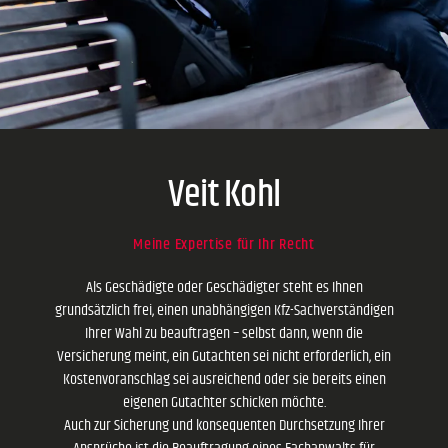
Veit Kohl
Meine Expertise für Ihr Recht
Als Geschädigte oder Geschädigter steht es Ihnen
grundsätzlich frei, einen unabhängigen Kfz-Sachverständigen
Ihrer Wahl zu beauftragen – selbst dann, wenn die
Versicherung meint, ein Gutachten sei nicht erforderlich, ein
Kostenvoranschlag sei ausreichend oder sie bereits einen
eigenen Gutachter schicken möchte.
Auch zur Sicherung und konsequenten Durchsetzung Ihrer