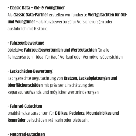
- Classic Data – Old- & Youngtimer
Als
Classic Data
-Partner
erstellen wir fundierte
Wertgutachten für Old-
und Youngtimer
– als Kurzbewertung für Versicherungen oder
ausführlich mit Historie.
- Fahrzeugbewertung
Objektive
Fahrzeugbewertungen und Wertgutachten
für alle
Fahrzeugarten – ideal für Kauf, Verkauf oder Vermögensübersichten.
- Lackschäden-Bewertung
Fachgerechte Begutachtung von
Kratzen, Lackabplatzungen und
Oberflächenschäden
mit präziser Einschätzung des
Reparaturaufwands und möglicher Wertminderungen.
- Fahrrad-Gutachten
Unabhängige Gutachten für
E-Bikes, Pedelecs, Mountainbikes und
Rennräder
bei Schäden, Mängeln oder Diebstahl.
- Motorrad-Gutachten